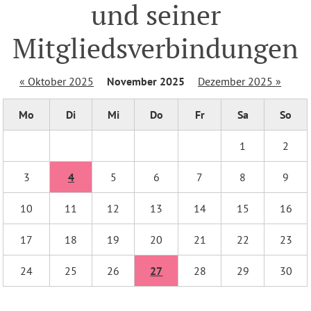
und seiner
Mitgliedsverbindungen
« Oktober 2025
November 2025
Dezember 2025 »
Mo
Di
Mi
Do
Fr
Sa
So
1
2
3
4
5
6
7
8
9
10
11
12
13
14
15
16
17
18
19
20
21
22
23
24
25
26
27
28
29
30