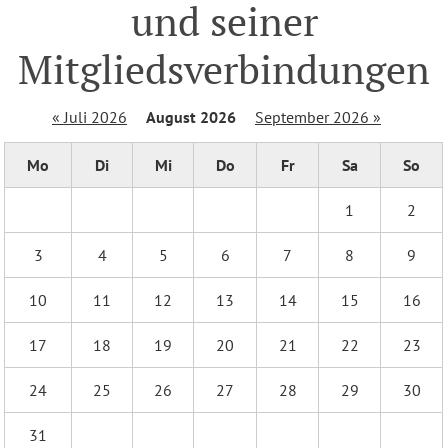
und seiner
Mitgliedsverbindungen
« Juli 2026
August 2026
September 2026 »
Mo
Di
Mi
Do
Fr
Sa
So
1
2
3
4
5
6
7
8
9
10
11
12
13
14
15
16
17
18
19
20
21
22
23
24
25
26
27
28
29
30
31
1
2
3
4
5
6