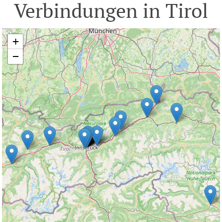
Verbindungen in Tirol
+
−