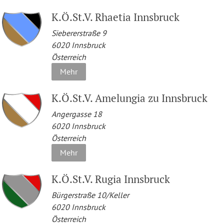
K.Ö.St.V. Rhaetia Innsbruck
Siebererstraße 9
6020
Innsbruck
Österreich
Mehr
K.Ö.St.V. Amelungia zu Innsbruck
Angergasse 18
6020
Innsbruck
Österreich
Mehr
K.Ö.St.V. Rugia Innsbruck
Bürgerstraße 10/Keller
6020
Innsbruck
Österreich