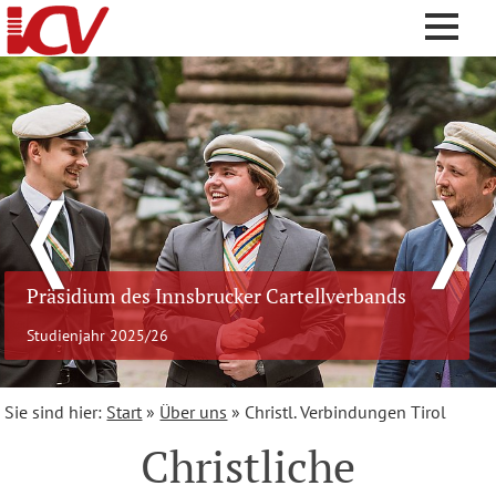
❬
❭
Präsidium des Innsbrucker Cartellverbands
Studienjahr 2025/26
Sie sind hier:
Start
»
Über uns
»
Christl. Verbindungen Tirol
Christliche